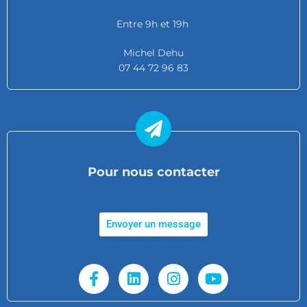
Entre 9h et 19h
Michel Dehu
07 44 72 96 83
Pour nous contacter
Envoyer un message