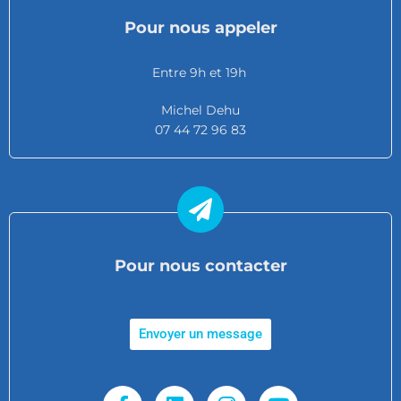
Pour nous appeler
Entre 9h et 19h
Michel Dehu
07 44 72 96 83
Pour nous contacter
Envoyer un message