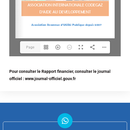
Page
1(1/49)
Pour consulter le Rapport financier, consulter le journal
officiel :
www.journal-officiel.gouv.fr