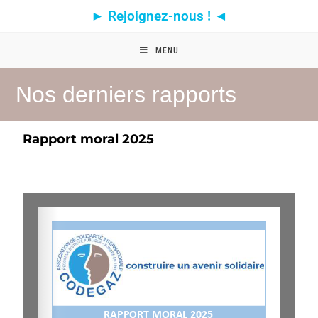
► Rejoignez-nous ! ◄
MENU
Nos derniers rapports
Rapport moral 2025